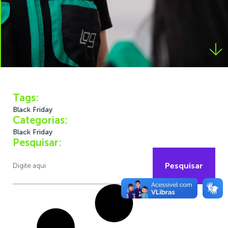
Tags:
Black Friday
Categorias:
Black Friday
Pesquisar:
Pesquisar