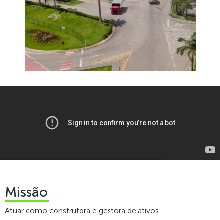
Missão
Atuar como construtora e gestora de ativos