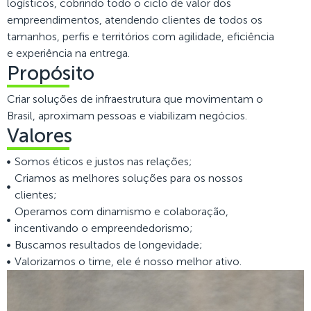
logísticos, cobrindo todo o ciclo de valor dos
empreendimentos, atendendo clientes de todos os
tamanhos, perfis e territórios com agilidade, eficiência
e experiência na entrega.
Propósito
Criar soluções de infraestrutura que movimentam o
Brasil, aproximam pessoas e viabilizam negócios.
Valores
Somos éticos e justos nas relações;
Criamos as melhores soluções para os nossos
clientes;
Operamos com dinamismo e colaboração,
incentivando o empreendedorismo;
Buscamos resultados de longevidade;
Valorizamos o time, ele é nosso melhor ativo.