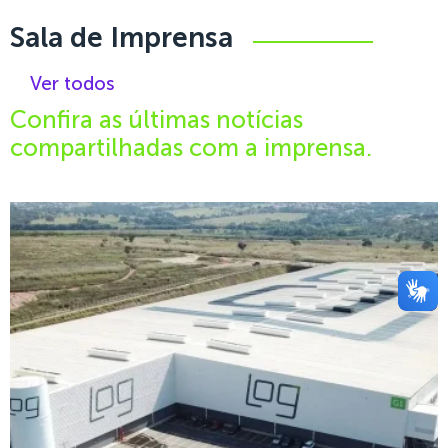
Sala de Imprensa
Ver todos
Confira as últimas notícias
compartilhadas com a imprensa.