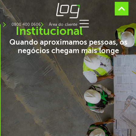
0800 400 0606
Área do cliente
Institucional
Quando aproximamos pessoas, os
negócios chegam mais longe