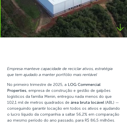
Empresa manteve capacidade de reciclar ativos, estratégia
que tem ajudado a manter portfólio mais rentável
No primeiro trimestre de 2025, a
LOG Commercial
Properties
, empresa de construção e gestão de galpões
logísticos da família Menin, entregou nada menos do que
102,1 mil de metros quadrados de
área bruta locável
(ABL) —
conseguindo garantir locação em todos os ativos e ajudando
o lucro líquido da companhia a saltar 56,2% em comparação
ao mesmo período do ano passado, para R$ 86,5 milhões.