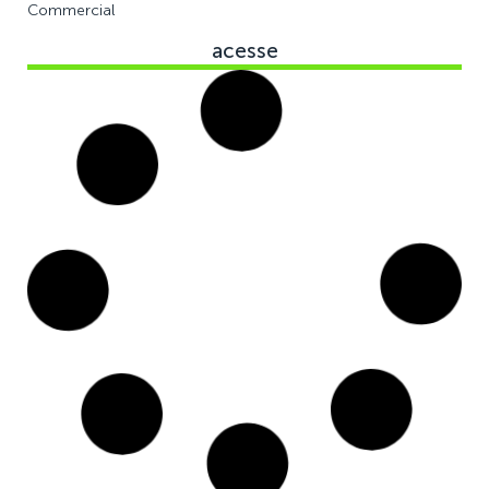
Commercial
acesse