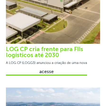
LOG CP cria frente para FIIs
logísticos até 2030
A LOG CP (LOGG3) anunciou a criação de uma nova
acesse