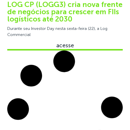
LOG CP (LOGG3) cria nova frente
de negócios para crescer em FIIs
logísticos até 2030
Durante seu Investor Day nesta sexta-feira (22), a Log
Commercial
acesse