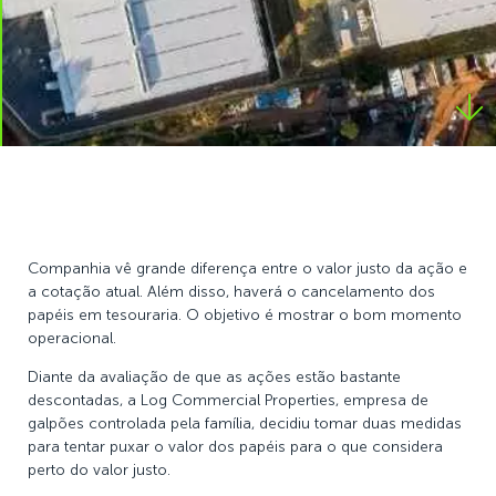
Companhia vê grande diferença entre o valor justo da ação e
a cotação atual. Além disso, haverá o cancelamento dos
papéis em tesouraria. O objetivo é mostrar o bom momento
operacional.
Diante da avaliação de que as ações estão bastante
descontadas, a Log Commercial Properties, empresa de
galpões controlada pela família, decidiu tomar duas medidas
para tentar puxar o valor dos papéis para o que considera
perto do valor justo.