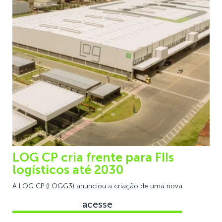
LOG CP cria frente para FIIs
logísticos até 2030
A LOG CP (LOGG3) anunciou a criação de uma nova
acesse