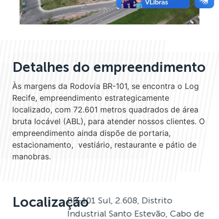
Detalhes do empreendimento
Às margens da Rodovia BR-101, se encontra o Log
Recife, empreendimento estrategicamente
localizado, com 72.601 metros quadrados de área
bruta locável (ABL), para atender nossos clientes. O
empreendimento ainda dispõe de portaria,
estacionamento, vestiário, restaurante e pátio de
manobras.
Localização
BR-101 Sul, 2.608, Distrito
Industrial Santo Estevão, Cabo de