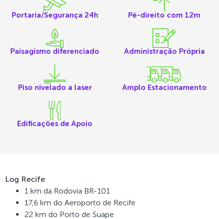
Portaria/Segurança 24h
Pé-direito com 12m
Paisagismo diferenciado
Administração Própria
Piso nivelado a laser
Amplo Estacionamento
Edificações de Apoio
Log Recife
1 km da Rodovia BR-101
17,6 km do Aeroporto de Recife
22 km do Porto de Suape