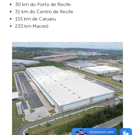
30 km do Porto de Recife
31 km do Centro de Recife
155 km de Caruaru
233 km Maceió