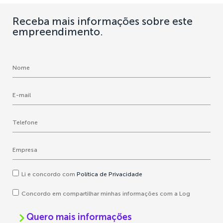
Receba mais informações sobre este
empreendimento.
Li e concordo com
Política de Privacidade
Concordo em compartilhar minhas informações com a Log
Quero mais informações