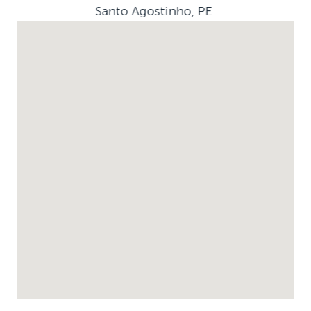
Santo Agostinho, PE