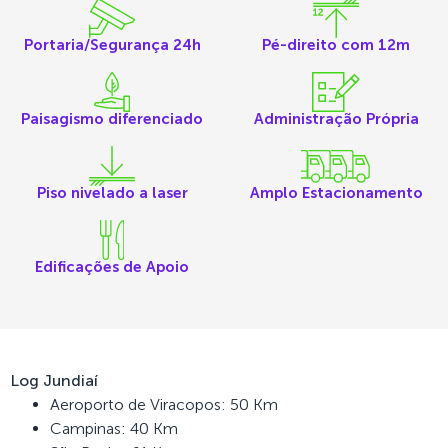
Portaria/Segurança 24h
Pé-direito com 12m
Paisagismo diferenciado
Administração Própria
Piso nivelado a laser
Amplo Estacionamento
Edificações de Apoio
Log Jundiaí
Aeroporto de Viracopos: 50 Km
Campinas: 40 Km