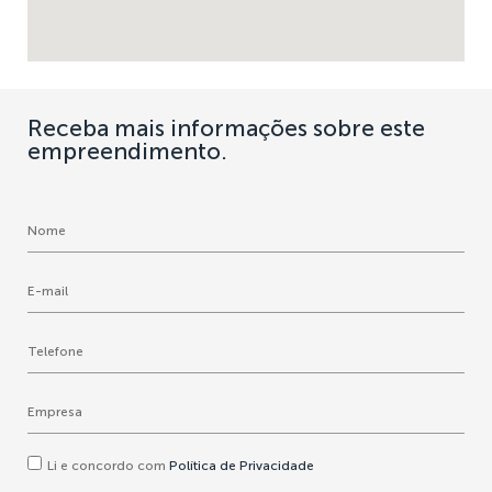
Receba mais informações sobre este
empreendimento.
Li e concordo com
Política de Privacidade