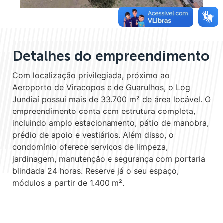
Detalhes do empreendimento
Com localização privilegiada, próximo ao
Aeroporto de Viracopos e de Guarulhos, o Log
Jundiaí possui mais de 33.700 m² de área locável. O
empreendimento conta com estrutura completa,
incluindo amplo estacionamento, pátio de manobra,
prédio de apoio e vestiários. Além disso, o
condomínio oferece serviços de limpeza,
jardinagem, manutenção e segurança com portaria
blindada 24 horas. Reserve já o seu espaço,
módulos a partir de 1.400 m².