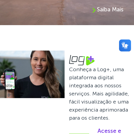
Saiba Mais
Conheça a Log+, uma
plataforma digital
integrada aos nossos
serviços. Mais agilidade,
fácil visualização e uma
experiência aprimorada
para os clientes.
Acesse e