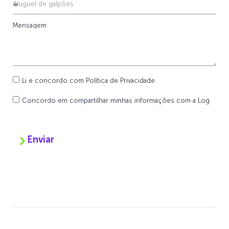
Mensagem
Li e concordo com
Política de Privacidade
Concordo em compartilhar minhas informações com a Log
Enviar