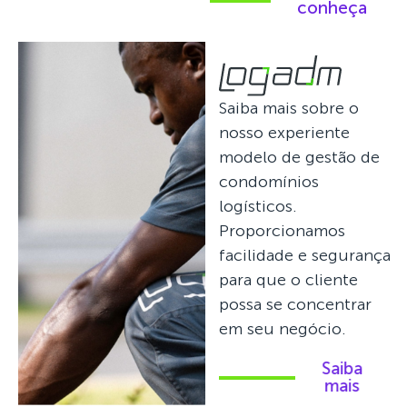
conheça
Saiba mais sobre o
nosso experiente
modelo de gestão de
condomínios
logísticos.
Proporcionamos
facilidade e segurança
para que o cliente
possa se concentrar
em seu negócio.
Saiba
mais