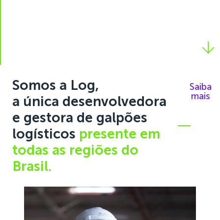
Somos a Log,
Saiba
mais
a única desenvolvedora
e gestora de galpões
logísticos
presente em
todas as regiões do
Brasil.