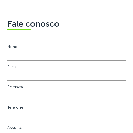
Fale conosco
Nome
E-mail
Empresa
Telefone
Assunto